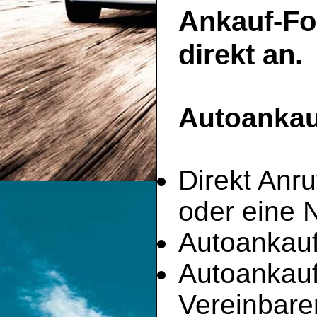
Ankauf-Fo
direkt an.
Autoankauf
Direkt Anru
oder eine 
Autoankauf
Autoankau
Vereinbare