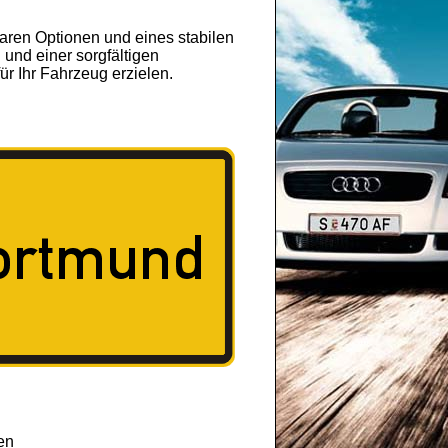
aren Optionen und eines stabilen
 und einer sorgfältigen
ür Ihr Fahrzeug erzielen.
en