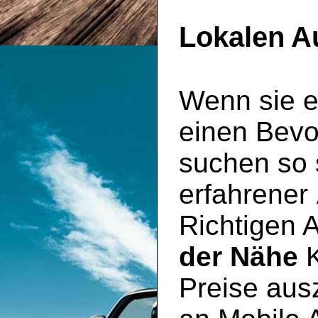
Lokalen A
Wenn sie e
einen Bevo
suchen so s
erfahrener
Richtigen 
der Nähe
K
Preise aus