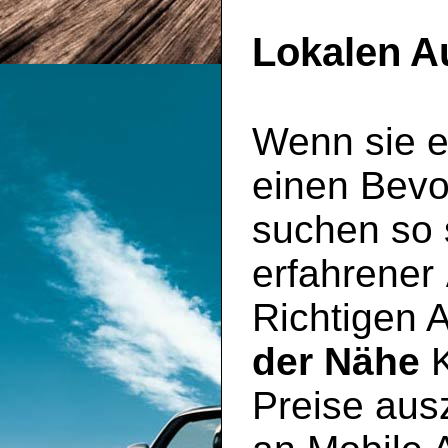
Lokalen A
Wenn sie e
einen Bevo
suchen so s
erfahrener
Richtigen 
der Nähe
K
Preise aus