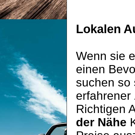
Lokalen A
Wenn sie e
einen Bevo
suchen so s
erfahrener
Richtigen 
der Nähe
K