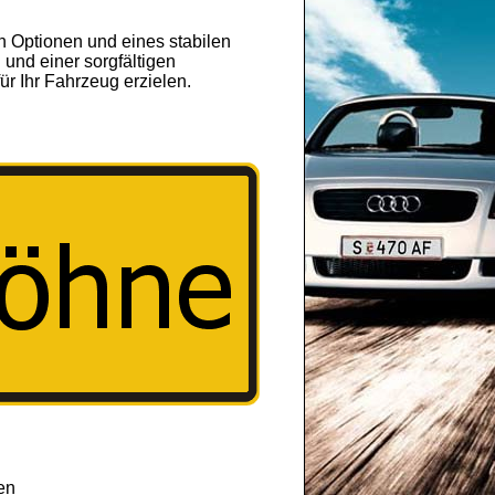
n Optionen und eines stabilen
 und einer sorgfältigen
ür Ihr Fahrzeug erzielen.
en