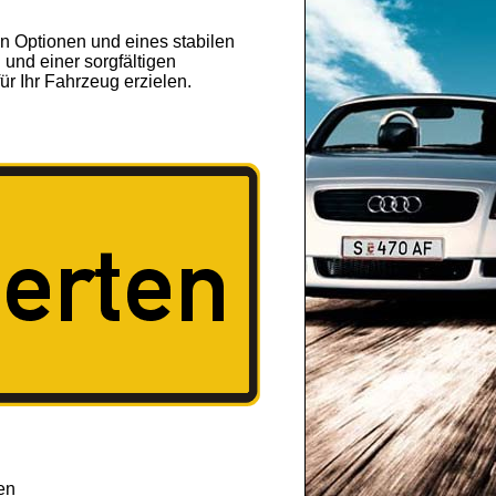
n Optionen und eines stabilen
 und einer sorgfältigen
ür Ihr Fahrzeug erzielen.
en