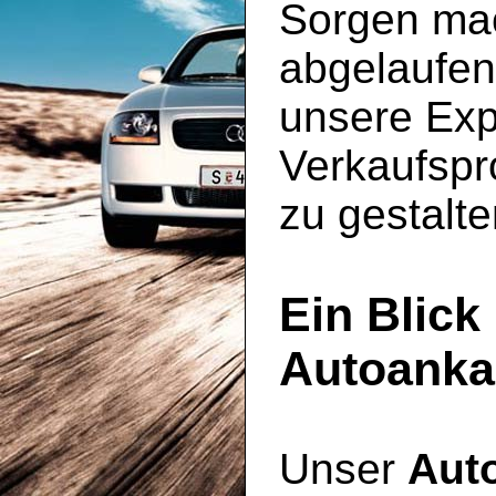
Sorgen ma
abgelaufen 
unsere Exp
Verkaufspr
zu gestalte
Ein Blick 
Autoanka
Unser
Aut