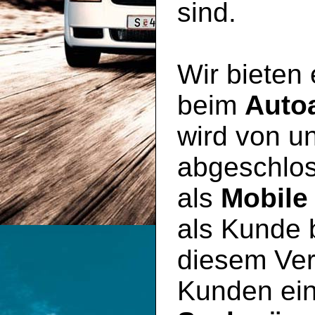
sind.
Wir bieten
beim
Auto
wird von un
abgeschlos
als
Mobile
als Kunde 
diesem Ver
Kunden ei