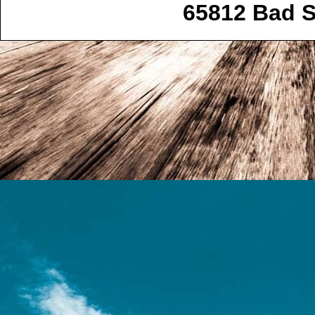
65812 Bad 