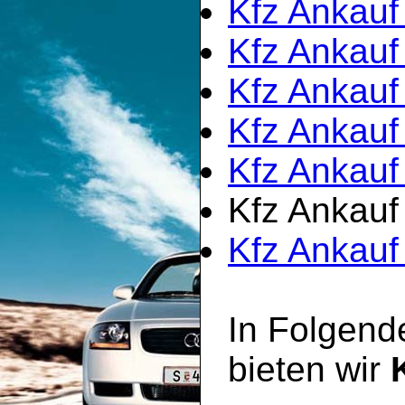
Kfz Ankauf
Kfz Ankauf
Kfz Ankauf
Kfz Ankauf
Kfz Ankauf
Kfz Ankauf 
Kfz Ankauf
In Folgend
bieten wir