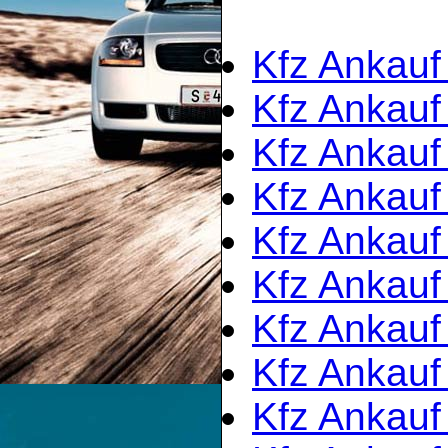
Kfz Ankauf
Kfz Ankauf
Kfz Ankauf
Kfz Ankauf
Kfz Ankauf
Kfz Ankauf
Kfz Ankauf
Kfz Ankauf
Kfz Ankauf