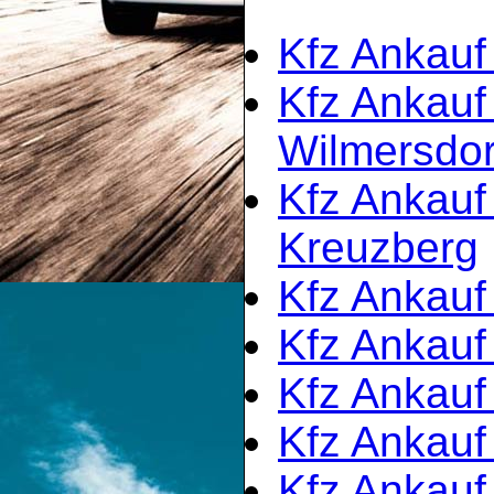
Kfz Ankauf 
Kfz Ankauf 
Wilmersdor
Kfz Ankauf 
Kreuzberg
Kfz Ankauf
Kfz Ankauf
Kfz Ankauf
Kfz Ankauf
Kfz Ankauf