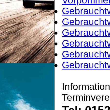
Vorpomme
Gebraucht
Gebraucht
Gebraucht
Gebraucht
Gebrauchtw
Gebraucht
Informatio
Terminvere