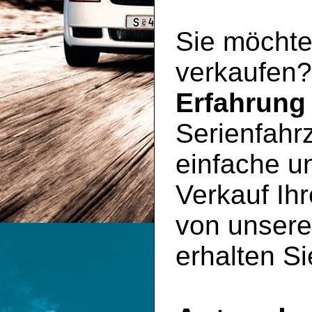
Sie möchte
verkaufen?
Erfahrung
Serienfahr
einfache un
Verkauf Ihr
von unser
erhalten Si