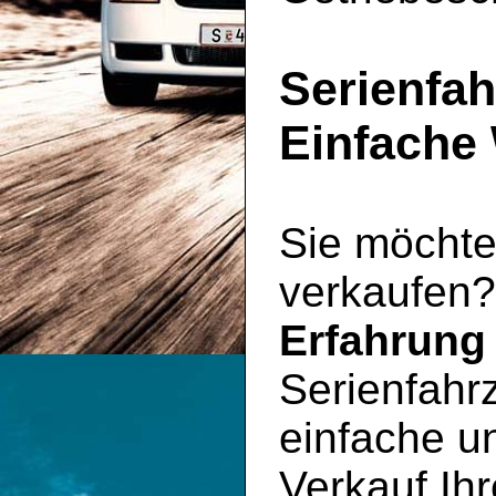
Serienfah
Einfache
Sie möchte
verkaufen?
Erfahrung
Serienfahr
einfache un
Verkauf Ihr