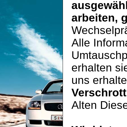
ausgewähl
arbeiten, 
Wechselpr
Alle Inform
Umtauschp
erhalten si
uns erhalte
Verschrot
Alten Diese