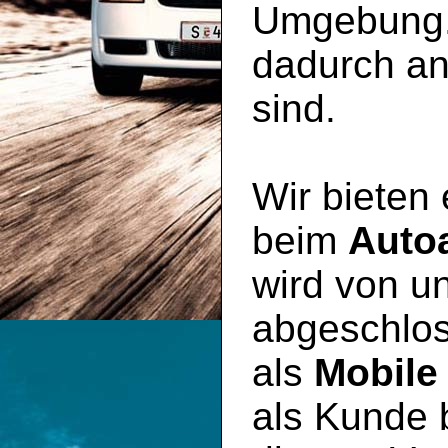
Umgebung. 
dadurch an
sind.
Wir bieten
beim
Auto
wird von un
abgeschlos
als
Mobile
als Kunde 